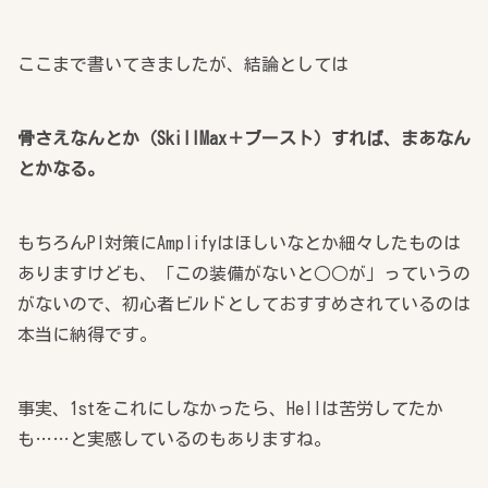
ここまで書いてきましたが、結論としては
骨さえなんとか（SkillMax＋ブースト）すれば、まあなん
とかなる。
もちろんPI対策にAmplifyはほしいなとか細々したものは
ありますけども、「この装備がないと○○が」っていうの
がないので、初心者ビルドとしておすすめされているのは
本当に納得です。
事実、1stをこれにしなかったら、Hellは苦労してたか
も……と実感しているのもありますね。