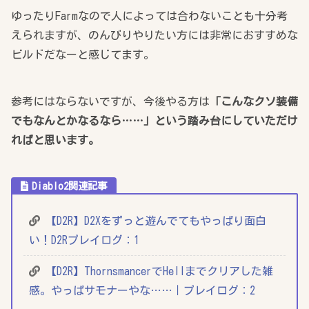
ゆったりFarmなので人によっては合わないことも十分考
えられますが、のんびりやりたい方には非常におすすめな
ビルドだなーと感じてます。
参考にはならないですが、今後やる方は
「こんなクソ装備
でもなんとかなるなら……」という踏み台にしていただけ
ればと思います。
Diablo2関連記事
【D2R】D2Xをずっと遊んでてもやっぱり面白
い！D2Rプレイログ：1
【D2R】ThornsmancerでHellまでクリアした雑
感。やっぱサモナーやな……｜プレイログ：2