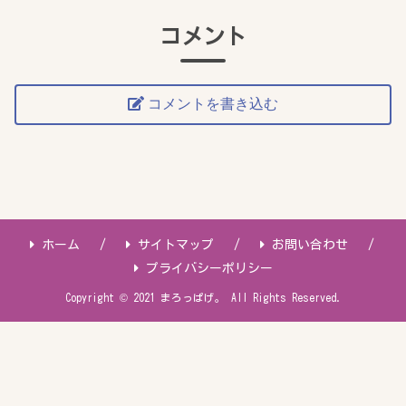
コメント
コメントを書き込む
ホーム
サイトマップ
お問い合わせ
プライバシーポリシー
Copyright © 2021 まろっぱげ。 All Rights Reserved.