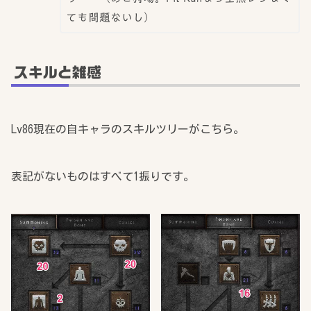
ても問題ないし）
スキルと雑感
Lv86現在の自キャラのスキルツリーがこちら。
表記がないものはすべて1振りです。