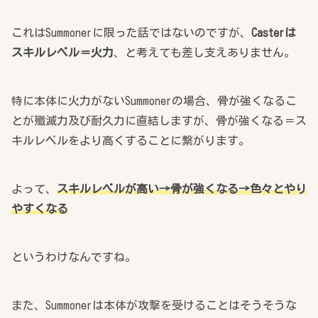
これはSummonerに限った話ではないのですが、
Casterは
スキルレベル＝火力
、と考えても差し支えありません。
特に本体に火力がないSummonerの場合、骨が強くなるこ
とが殲滅力及び耐久力に直結しますが、骨が強くなる＝ス
キルレベルをより高くすることに繋がります。
よって、
スキルレベルが高い→骨が強くなる→色々とやり
やすくなる
というわけなんですね。
また、Summonerは本体が攻撃を受けることはそうそうな