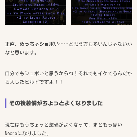
正直、
めっちゃショボい……
と思う方も多いんじゃないか
なと思います。
自分でもショボいと思うからね！それでもイケてるんだか
ら大したビルドですよ！！
その後装備がちょっとよくなりました
現在はもうちょっと装備がよくなって、まともっぽい
Necroになりました。