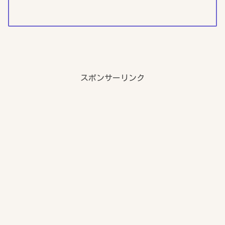
スポンサーリンク