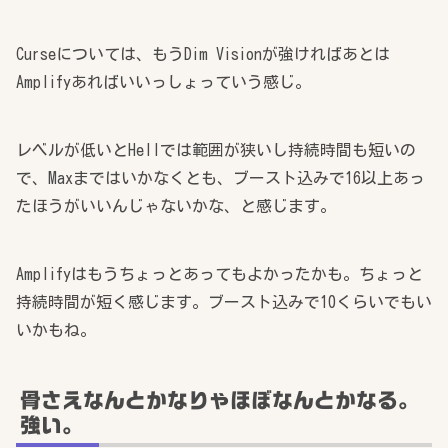
Curseについては、もうDim Visionが強ければあとは
Amplifyあればいいっしょっていう感じ。
レベルが低いとHellでは範囲が狭いし持続時間も短いの
で、Maxまではいかなくとも、ブースト込みで16以上あっ
たほうがいいんじゃないかな、と感じます。
Amplifyはもうちょっとあってもよかったかも。ちょっと
持続時間が短く感じます。ブースト込みで10くらいでもい
いかもね。
骨さえなんとかなりゃほぼなんとかなる。
強い。