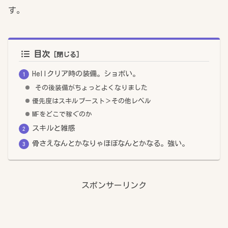
す。
目次
Hellクリア時の装備。ショボい。
その後装備がちょっとよくなりました
優先度はスキルブースト＞その他レベル
MFをどこで稼ぐのか
スキルと雑感
骨さえなんとかなりゃほぼなんとかなる。強い。
スポンサーリンク