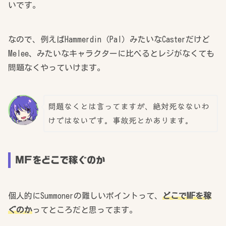
いです。
なので、例えばHammerdin（Pal）みたいなCasterだけど
Melee、みたいなキャラクターに比べるとレジがなくても
問題なくやっていけます。
問題なくとは言ってますが、絶対死なないわ
けではないです。事故死とかあります。
MFをどこで稼ぐのか
個人的にSummonerの難しいポイントって、
どこでMFを稼
ぐのか
ってところだと思ってます。