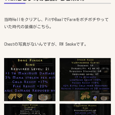
当時Hellをクリアし、PitやBaalでFarmをボチボチやって
いた時代の装備がこちら。
Chestの写真がないんですが、RW Smokeです。