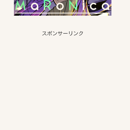
スポンサーリンク