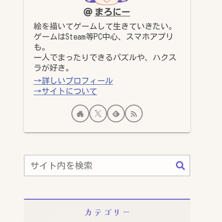
まろにー
絵を描いてゲームして生きていきたい。
ゲームはSteam等PC中心、スマホアプリ
も。
一人でまったりできるパズルや、ハクス
ラが好き。
→詳しいプロフィール
→サイトについて
カテゴリー