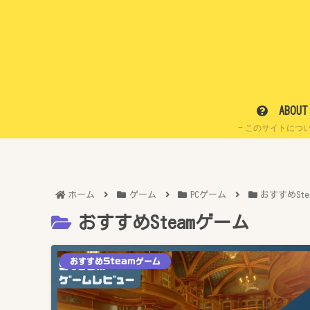
ABOUT
このサイトにつ
ホーム
ゲーム
PCゲーム
おすすめSte
おすすめSteamゲーム
おすすめSteamゲーム