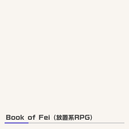
Book of Fei（放置系RPG）