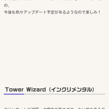
の、
今後も色々アップデート予定があるようなので楽しみ！
Tower Wizard（インクリメンタル）