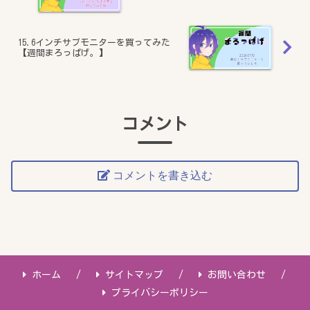
15.6インチサブモニターを買ってみた
【週間まろっぱげ。】
コメント
コメントを書き込む
ホーム
サイトマップ
お問い合わせ
プライバシーポリシー