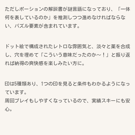
ただしポーションの解説書が謎言語になっており、「一体
何を表しているのか」を推測しつつ進めなければならな
い、パズル要素が含まれています。
ドット絵で構成されたレトロな雰囲気と、淡々と薬を合成
し、穴を埋めて「こういう意味だったのか～！」と振り返
れば納得の爽快感を楽しみたい方に。
EDは5種類あり、1つのEDを見ると条件もわかるようになっ
ています。
周回プレイもしやすくなっているので、実績スキーにも安
心。