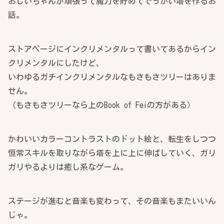
おじいちゃんが頑張って魔力を貯めてでっかい塔を作るお
話。
ストアページにインクリメンタルって書いてあるからイン
クリメンタルにしたけど、
いわゆるガチインクリメンタルなもさもさツリーはありま
せん。
（もさもさツリーなら上のBook of Feiの方がある）
かわいいカラーコントラストのドット絵と、転生をしつつ
恒常スキルを取りながら塔を上に上に伸ばしていく、ガリ
ガリやるよりは癒し系なゲーム。
ステージが進むと音楽も変わって、その音楽もまたいいん
じゃ。