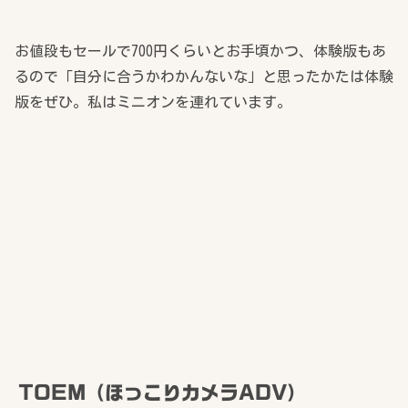
お値段もセールで700円くらいとお手頃かつ、体験版もあ
るので「自分に合うかわかんないな」と思ったかたは体験
版をぜひ。私はミニオンを連れています。
TOEM（ほっこりカメラADV）