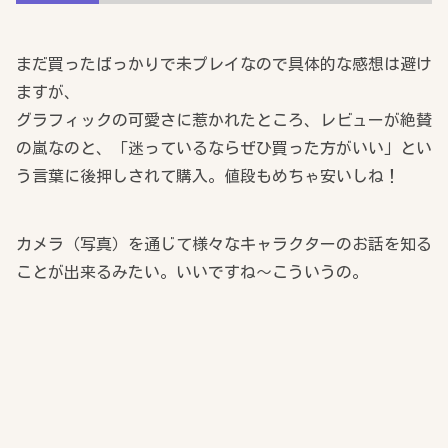
まだ買ったばっかりで未プレイなので具体的な感想は避け
ますが、
グラフィックの可愛さに惹かれたところ、レビューが絶賛
の嵐なのと、「迷っているならぜひ買った方がいい」とい
う言葉に後押しされて購入。値段もめちゃ安いしね！
カメラ（写真）を通じて様々なキャラクターのお話を知る
ことが出来るみたい。いいですね～こういうの。