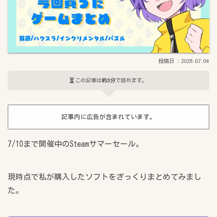
2026.07.04
この記事は
約3分
で読めます。
記事内に広告が含まれています。
7/10まで開催中のSteamサマーセール。
現時点で私が購入したソフトをざっくりまとめてみまし
た。