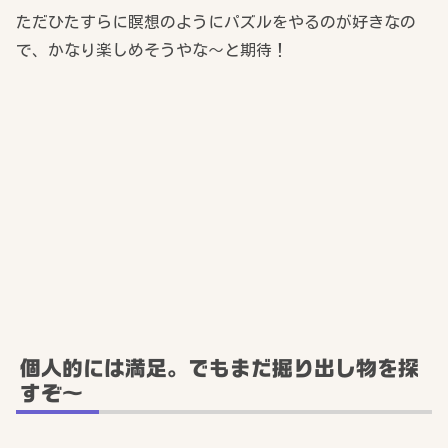
ただひたすらに瞑想のようにパズルをやるのが好きなの
で、かなり楽しめそうやな～と期待！
個人的には満足。でもまだ掘り出し物を探
すぞ～