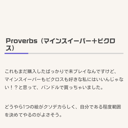
Proverbs（マインスイーパー＋ピクロ
ス）
これもまだ購入したばっかりで未プレイなんですけど、
マインスイーパーもピクロスも好きな私にはいいんじゃな
い！？と思って、バンドルで買っちゃいました。
どうやら1つの絵がクソデカらしく、自分である程度範囲
を決めてやるのがよさそう。