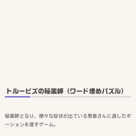
トルービズの秘薬師（ワード埋めパズル）
秘薬師となり、様々な症状が出ている患者さんに適したポ
ーションを渡すゲーム。