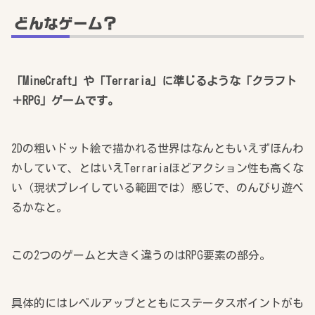
どんなゲーム？
「MineCraft」や「Terraria」に準じるような「クラフト
＋RPG」ゲームです。
2Dの粗いドット絵で描かれる世界はなんともいえずほんわ
かしていて、とはいえTerrariaほどアクション性も高くな
い（現状プレイしている範囲では）感じで、のんびり遊べ
るかなと。
この2つのゲームと大きく違うのはRPG要素の部分。
具体的にはレベルアップとともにステータスポイントがも