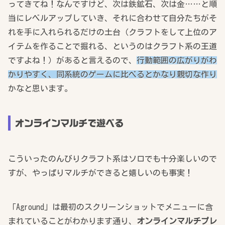
ってきてね！なんですけど、次は鉄鉱石、次は金……と順
当にレベルアップしていき、それに合わせて自分たちがそ
れを手に入れられるだけの土台（クラフトをして上位のア
イテムを作ることで掘れる、というのはクラフト系の王道
ですよね！）があると言えるので、
行動範囲の広がりがわ
かりやすく、同系統のゲームに比べるとかなり親切な作り
かなと思います。
オンラインマルチで遊べる
こういったのんびりクラフト系はソロでも十分楽しいので
すが、やっぱりマルチができると嬉しいのも事実！
「Aground」は最初のスクリーンショットでメニューに含
まれていることがわかります通り、
オンラインマルチプレ