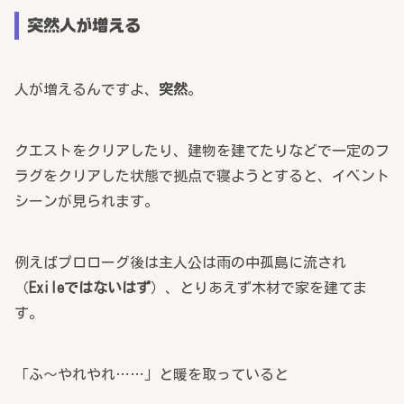
突然人が増える
人が増えるんですよ、
突然
。
クエストをクリアしたり、建物を建てたりなどで一定のフ
ラグをクリアした状態で拠点で寝ようとすると、イベント
シーンが見られます。
例えばプロローグ後は主人公は雨の中孤島に流され
（
Exileではないはず
）、とりあえず木材で家を建てま
す。
「ふ～やれやれ……」と暖を取っていると