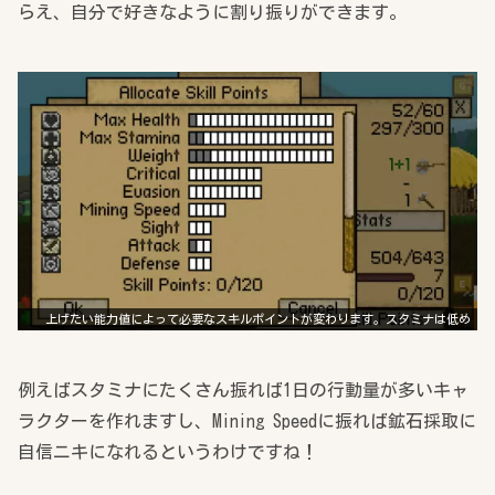
らえ、自分で好きなように割り振りができます。
上げたい能力値によって必要なスキルポイントが変わります。スタミナは低め
例えばスタミナにたくさん振れば1日の行動量が多いキャ
ラクターを作れますし、Mining Speedに振れば鉱石採取に
自信ニキになれるというわけですね！