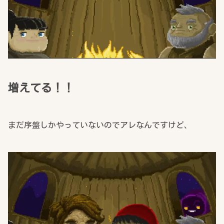
増えてる！！
まだ序盤しかやっていないのでアレなんですけど、