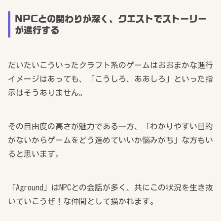
NPCとの関わりが深く、クエストでストーリー
が進行する
だいたいこういったクラフト系のゲームはおおまかな進行
イメージはあっても、「こうしろ、ああしろ」といった指
示はそうありません。
その自由度の高さが魅力である一方、「わかりやすい目的
がないからゲームをどう進めていいか悩みがち」な方もい
ると思います。
「Aground」はNPCとの会話が多く、共にこの状況を生き抜
いていこうぜ！な仲間として描かれます。