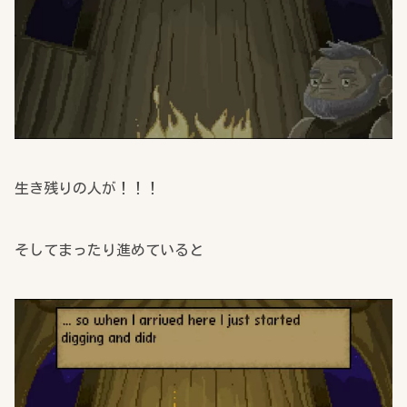
生き残りの人が！！！
そしてまったり進めていると