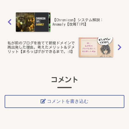
【Chronicon】システム解説：
Anomaly【攻略TIPS】
私が前のブログを捨てて新規ドメインで
再出発した理由。考えたメリット＆デメ
リット【まろっぱげができるまで。:0】
コメント
コメントを書き込む