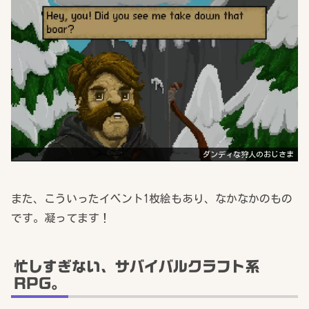
ダンディな狩人のおじさま
また、こういったイベント1枚絵もあり、なかなかのもの
です。凝ってます！
忙しすぎない、サバイバルクラフト系
RPG。