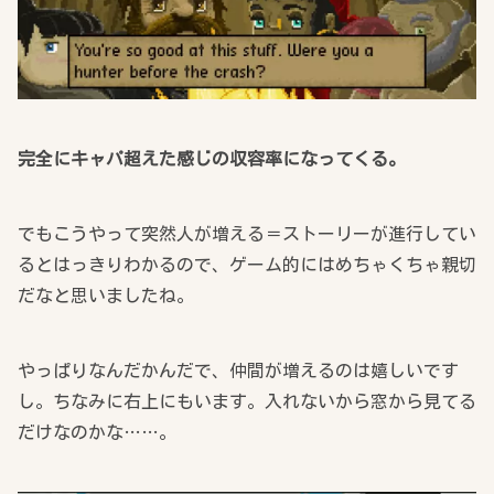
完全にキャパ超えた感じの収容率になってくる。
でもこうやって突然人が増える＝ストーリーが進行してい
るとはっきりわかるので、ゲーム的にはめちゃくちゃ親切
だなと思いましたね。
やっぱりなんだかんだで、仲間が増えるのは嬉しいです
し。ちなみに右上にもいます。入れないから窓から見てる
だけなのかな……。