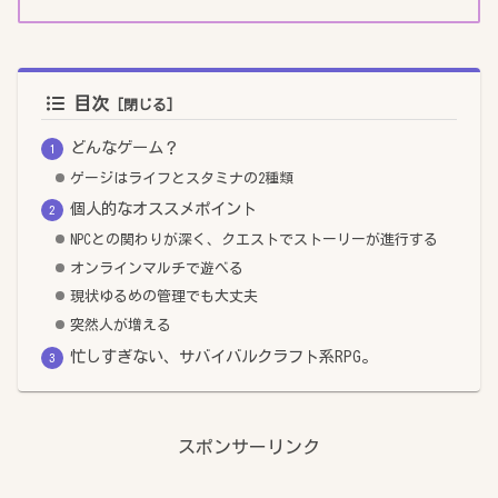
目次
どんなゲーム？
ゲージはライフとスタミナの2種類
個人的なオススメポイント
NPCとの関わりが深く、クエストでストーリーが進行する
オンラインマルチで遊べる
現状ゆるめの管理でも大丈夫
突然人が増える
忙しすぎない、サバイバルクラフト系RPG。
スポンサーリンク