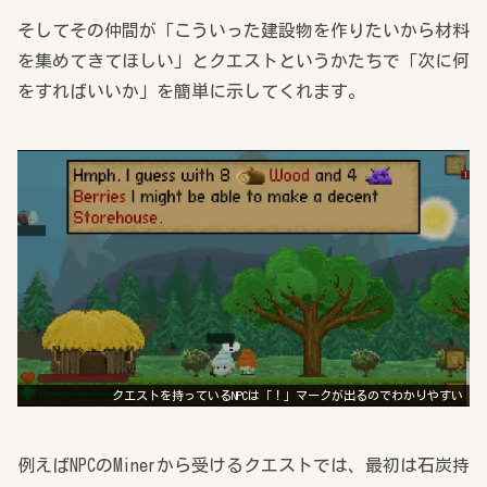
そしてその仲間が「こういった建設物を作りたいから材料
を集めてきてほしい」とクエストというかたちで「次に何
をすればいいか」を簡単に示してくれます。
クエストを持っているNPCは「！」マークが出るのでわかりやすい
例えばNPCのMinerから受けるクエストでは、最初は石炭持