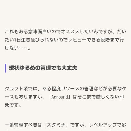
これもある意味面白いのでオススメしたいんですが、だい
たい1日生き延びられないのでレビューできる段階まで行
けない……。
現状ゆるめの管理でも大丈夫
クラフト系では、ある程度リソースの管理などが必要なケ
ースもありますが、「Aground」はそこまで厳しくない印
象です。
一番管理すべきは「スタミナ」ですが、レベルアップで多