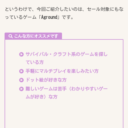
というわけで、今回ご紹介したいのは、セール対象にもな
っているゲーム「
Aground
」です。
こんな方にオススメです
サバイバル・クラフト系のゲームを探し
ている方
手軽にマルチプレイを楽しみたい方
ドット絵が好きな方
難しいゲームは苦手（わかりやすいゲー
ムが好き）な方