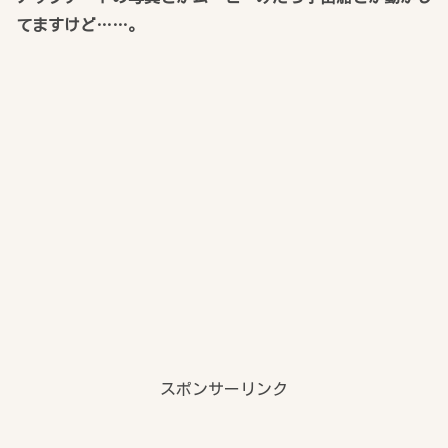
てますけど……。
スポンサーリンク