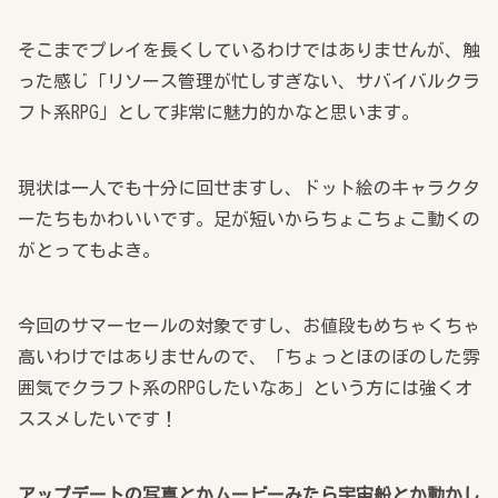
そこまでプレイを長くしているわけではありませんが、触
った感じ「リソース管理が忙しすぎない、サバイバルクラ
フト系RPG」として非常に魅力的かなと思います。
現状は一人でも十分に回せますし、ドット絵のキャラクタ
ーたちもかわいいです。足が短いからちょこちょこ動くの
がとってもよき。
今回のサマーセールの対象ですし、お値段もめちゃくちゃ
高いわけではありませんので、「ちょっとほのぼのした雰
囲気でクラフト系のRPGしたいなあ」という方には強くオ
ススメしたいです！
アップデートの写真とかムービーみたら宇宙船とか動かし