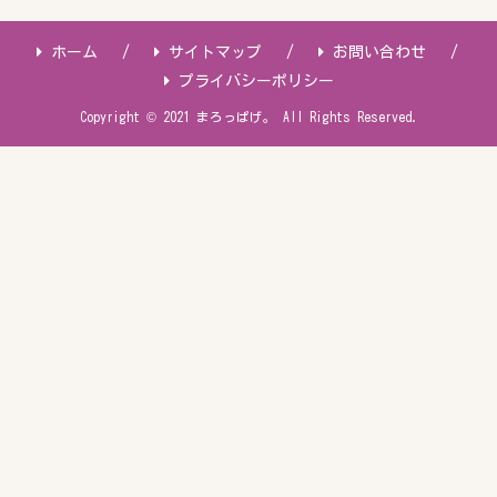
ホーム
サイトマップ
お問い合わせ
プライバシーポリシー
Copyright © 2021 まろっぱげ。 All Rights Reserved.