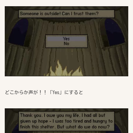
どこからか声が！！「Yes」にすると