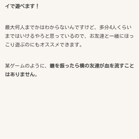
イで遊べます！
最大何人までかはわからないんですけど、多分4人くらい
まではいけるやろと思っているので、お友達と一緒にほっ
こり遊ぶのにもオススメできます。
某ゲームのように、
鎌を振ったら横の友達が血を流すこと
はありません
。