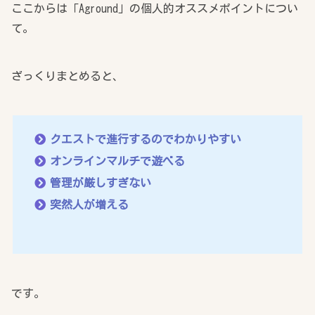
ここからは「Aground」の個人的オススメポイントについ
て。
ざっくりまとめると、
クエストで進行するのでわかりやすい
オンラインマルチで遊べる
管理が厳しすぎない
突然人が増える
です。