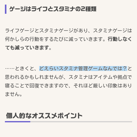
ゲージはライフとスタミナの2種類
ライフゲージとスタミナゲージがあり、スタミナゲージは
何かしらの行動をするたびに減っていきます。
行動しなく
ても減っていきます
。
……ときくと、
どえらいスタミナ管理ゲームなんでは？
と
思われるかもしれませんが、スタミナはアイテムや拠点で
寝ることで回復できますので、それほど厳しい印象はあり
ません。
個人的なオススメポイント