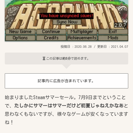
2020.06.28
2021.04.07
この記事は
約5分
で読めます。
記事内に広告が含まれています。
始まりましたSteamサマーセール。7月9日までということ
で、
たしかにサマーはサマーだけど初夏じゃねえかなあ
と
思わなくもないですが、様々なゲームが安くなっています
ね！