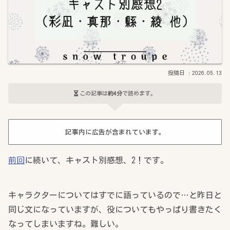
2026.05.13
この記事は
約4分
で読めます。
記事内に広告が含まれています。
前回
に続いて、キャスト別感想、2！です。
キャラクターについてはすでに語っているので…と昨日と
同じ文になっていますが、役についてもやっぱり書きたく
なってしまいますね。難しい。