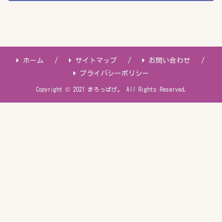
ホーム
サイトマップ
お問い合わせ
プライバシーポリシー
Copyright © 2021 まろっぱげ。 All Rights Reserved.