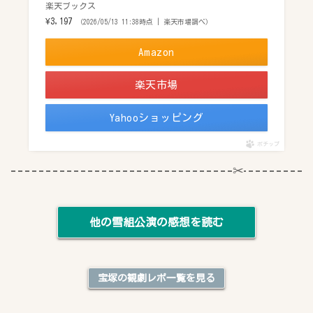
楽天ブックス
¥3,197
（2026/05/13 11:38時点 | 楽天市場調べ）
Amazon
楽天市場
Yahooショッピング
ポチップ
他の雪組公演の感想を読む
宝塚の観劇レポ一覧を見る