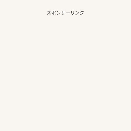
スポンサーリンク