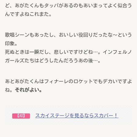
ど、あがたくんもタッパがあるのもあいまってよく似合う
んですよねこれまた。
歌唱シーンもあったし、おいしい役回りだったな～という
印象。
死ぬときは一瞬だし、悲しいですけどね…。インフェルノ
ガールズたちはどうしたんだろうあの後…。
あとあがたくんはフィナーレのロケットでもデカいですよ
ね。
それがよい。
スカイステージを見るならスカパー！
【AD】