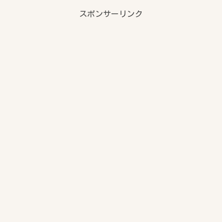
スポンサーリンク