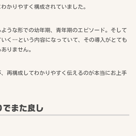
にわかりやすく構成されていました。
るような形での幼年期、青年期のエピソード。そして
ていく…という内容になっていて、その導入がとても
もありません。
が、再構成してわかりやすく伝えるのが本当にお上手
りでまた良し