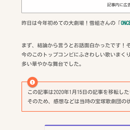
記事内に広
昨日は今年初めての大劇場！雪組さんの「
ONC
まず、結論から言うとお話面白かったです！
今のこのトップコンビにふさわしい歌いまく
多い華やかな舞台でした。
この記事は2020年1月15日の記事を移転し
そのため、感想などは当時の宝塚歌劇団の