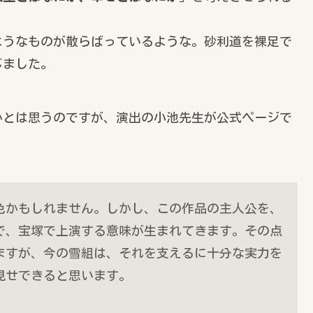
ようなものが散らばっているような。砂利道を裸足で
じました。
かとは思うのですが、演出の小池先生が公式ページで
色かもしれません。しかし、この作品の主人公を、
で、宝塚で上演する意味が生まれてきます。その点
ますが、今の雪組は、それを支えるに十分な実力を
見せできると思います。