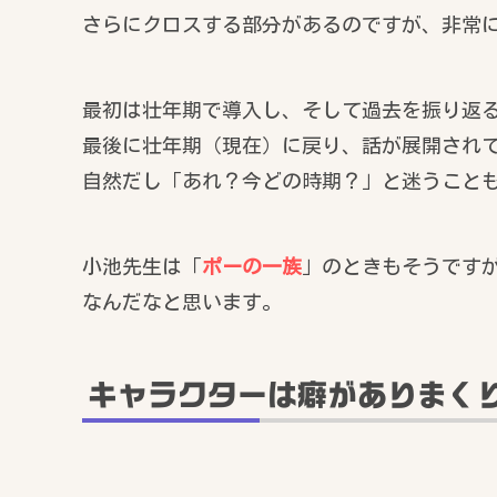
さらにクロスする部分があるのですが、非常
最初は壮年期で導入し、そして過去を振り返
最後に壮年期（現在）に戻り、話が展開され
自然だし「あれ？今どの時期？」と迷うこと
小池先生は「
ポーの一族
」のときもそうです
なんだなと思います。
キャラクターは癖がありまく