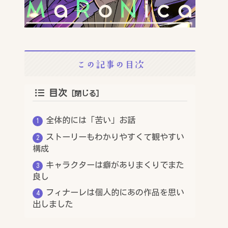
この記事の目次
目次
全体的には「苦い」お話
ストーリーもわかりやすくて観やすい
構成
キャラクターは癖がありまくりでまた
良し
フィナーレは個人的にあの作品を思い
出しました