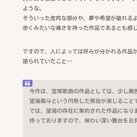
ような。
そういった皮肉な部分や、夢や希望が破れる
歩くみたいな痛さを持った作品であるとも感
ですので、人によっては好みが分かれる作品
語られていたこと…
今作は、宝塚歌劇の作品としては、少し異
望海風斗という円熟した男役が演じること
では、望海の存在に集約された作品になり
持っておりますので、味わい深い舞台をお