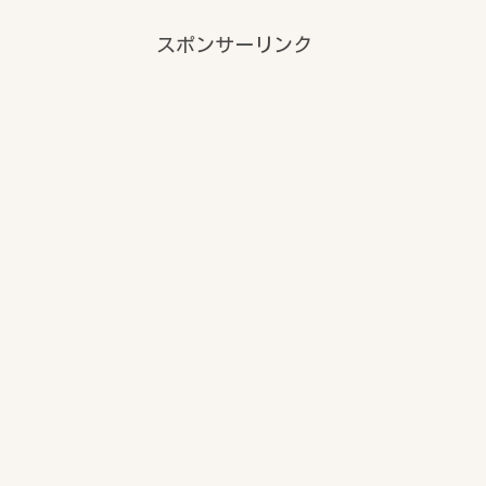
スポンサーリンク