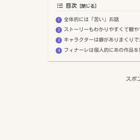
目次
全体的には「苦い」お話
ストーリーもわかりやすくて観や
キャラクターは癖がありまくりで
フィナーレは個人的にあの作品を
スポ