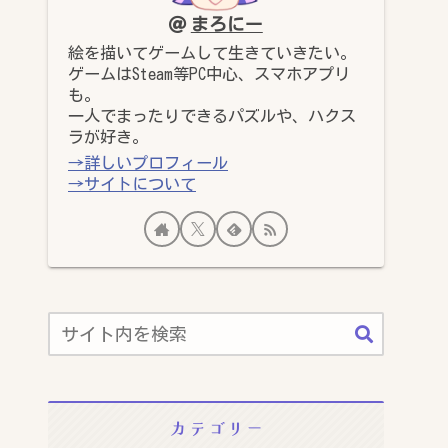
まろにー
絵を描いてゲームして生きていきたい。
ゲームはSteam等PC中心、スマホアプリ
も。
一人でまったりできるパズルや、ハクス
ラが好き。
→詳しいプロフィール
→サイトについて
カテゴリー