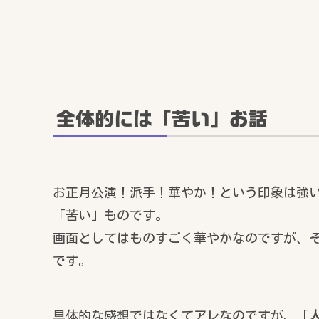
全体的には「苦い」お話
お正月公演！派手！華やか！という印象は強
「苦い」ものです。
画面としてはものすごく華やかなのですが、
です。
具体的な感想ではなくてアレなのですが、「