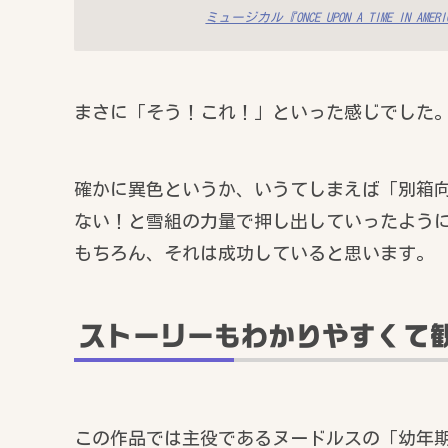
ミュージカル『ONCE UPON A TIME I
まさに「そう！これ！」といった感じでした
確かに異色というか、いうてしまえば「別箱
ない！と雪組の力量で押し出していったよう
もちろん、それは成功していると思います。
ストーリーもわかりやすくて
この作品では主役であるヌードルスの「幼年期