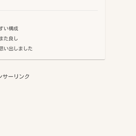
すい構成
また良し
思い出しました
ンサーリンク