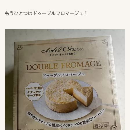
もうひとつはドゥーブルフロマージュ！