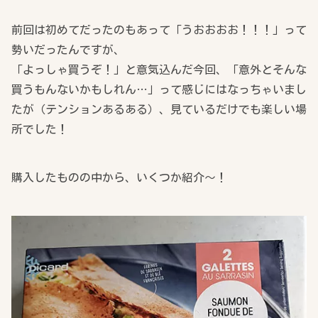
前回は初めてだったのもあって「うおおおお！！！」って
勢いだったんですが、
「よっしゃ買うぞ！」と意気込んだ今回、「意外とそんな
買うもんないかもしれん…」って感じにはなっちゃいまし
たが（テンションあるある）、見ているだけでも楽しい場
所でした！
購入したものの中から、いくつか紹介～！