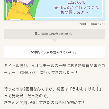
2026.05.15
この記事は
約2分
で読めます。
記事内に広告が含まれています。
タイトル通り、イオンモールの一部にある冷凍食品専門コ
ーナー「＠FROZEN」に行ってきました～！
行ったのは2回目なんですが、初回は「うおおすげえ！」
って見ただけだったので、
きちんと？買い物してきたのは今回が初めて！