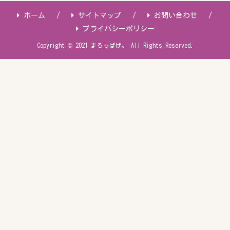
ホーム
サイトマップ
お問い合わせ
プライバシーポリシー
Copyright © 2021 まろっぱげ。 All Rights Reserved.