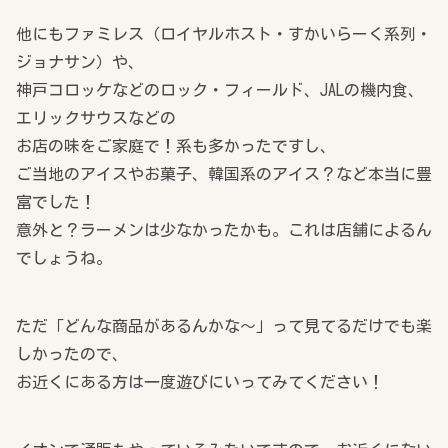
他にもファミレス（ロイヤルホスト・すかいらーく系列・
ジョナサン）や、
神戸コロッケなどのロック・フィールド、JALの機内食、
エリックサウスなどの
お店の味をご家庭で！系も多かったですし、
ご当地のアイスやお菓子、韓国系のアイス？など本当に豊
富でした！
意外と？ラーメンは少なかったかも。これは店舗によるん
でしょうね。
ただ「どんな商品があるんかな～」って見てるだけでも楽
しかったので、
お近くにある方は一度遊びにいってみてください！