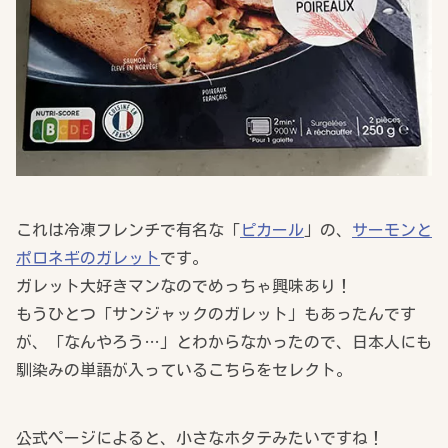
これは冷凍フレンチで有名な「
ピカール
」の、
サーモンと
ポロネギのガレット
です。
ガレット大好きマンなのでめっちゃ興味あり！
もうひとつ「サンジャックのガレット」もあったんです
が、「なんやろう…」とわからなかったので、日本人にも
馴染みの単語が入っているこちらをセレクト。
公式ページによると、小さなホタテみたいですね！