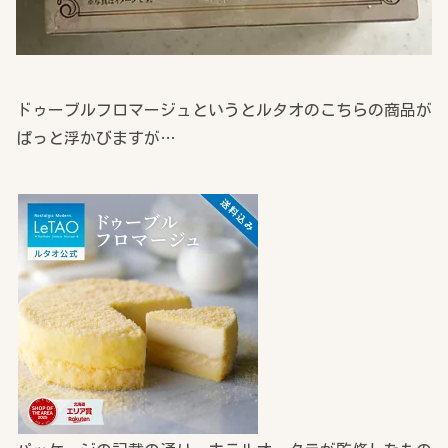
ドゥーブルフロマージュというとルタオのこちらの商品が
ぱっと浮かびますが…