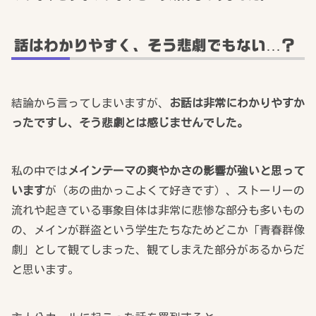
話はわかりやすく、そう悲劇でもない…？
結論から言ってしまいますが、
お話は非常にわかりやすか
ったですし、そう悲劇とは感じませんでした。
私の中では
メインテーマの爽やかさの影響が強いと思って
います
が（あの曲かっこよくて好きです）、ストーリーの
流れや起きている事象自体は非常に悲惨な部分も多いもの
の、メインが群盗という学生たちなためどこか「青春群像
劇」として観てしまった、観てしまえた部分があるからだ
と思います。