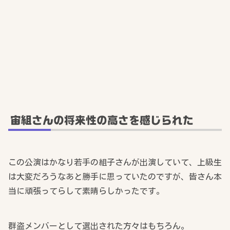
宙組さんの将来性の高さを感じられた
この公演はかなり若手の組子さんが出演していて、上級生
は大変だろうなあと勝手に思っていたのですが、皆さん本
当に頑張ってらして素晴らしかったです。
群盗メンバーとして選出された方々はもちろん。