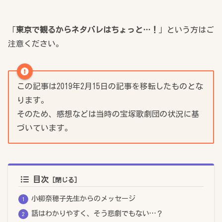
「
東京で観るからネタバレはちょっと…！
」という方はご
注意ください。
この記事は2019年2月15日の記事を移転したものとな
ります。
そのため、感想などは当時の宝塚歌劇団の状況に基
づいています。
目次
小柳奈穂子先生からのメッセージ
話はわかりやすく、そう悲劇でもない…？