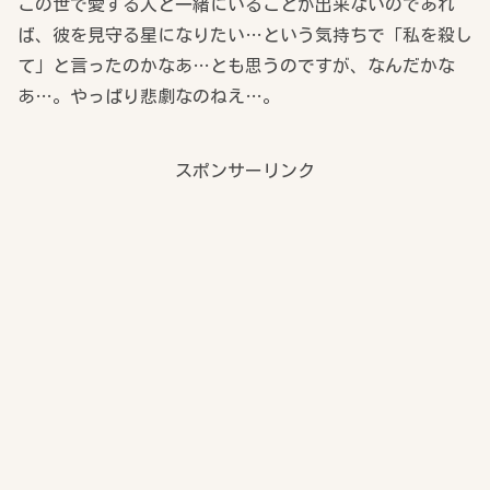
この世で愛する人と一緒にいることが出来ないのであれ
ば、彼を見守る星になりたい…という気持ちで「私を殺し
て」と言ったのかなあ…とも思うのですが、なんだかな
あ…。やっぱり悲劇なのねえ…。
スポンサーリンク