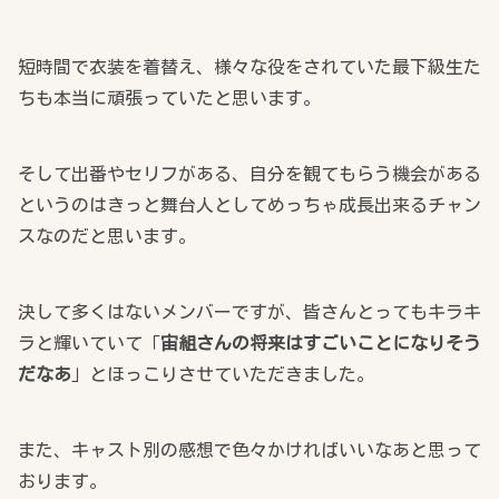
短時間で衣装を着替え、様々な役をされていた最下級生た
ちも本当に頑張っていたと思います。
そして出番やセリフがある、自分を観てもらう機会がある
というのはきっと舞台人としてめっちゃ成長出来るチャン
スなのだと思います。
決して多くはないメンバーですが、皆さんとってもキラキ
ラと輝いていて「
宙組さんの将来はすごいことになりそう
だなあ
」とほっこりさせていただきました。
また、キャスト別の感想で色々かければいいなあと思って
おります。