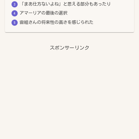
「まあ仕方ないよね」と思える部分もあったり
アマーリアの最後の選択
宙組さんの将来性の高さを感じられた
スポンサーリンク