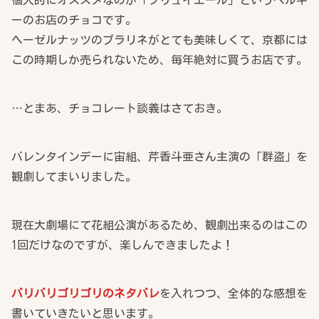
ーのお店のチョコです。
ヘーゼルナッツのプラリネがとても美味しくて、京都には
この時期しか売られないため、毎年絶対に買うお店です。
…とまあ、チョコレート談義はさておき。
バレンタインデーに宙組、芹香斗亜さん主演の「群盗」を
観劇してまいりました。
現在大劇場にて花組公演があるため、観劇出来るのはこの
1回だけなのですが、楽しんできましたよ！
バリバリゴリゴリのネタバレ
を入れつつ、全体的な感想を
書いていきたいと思います。