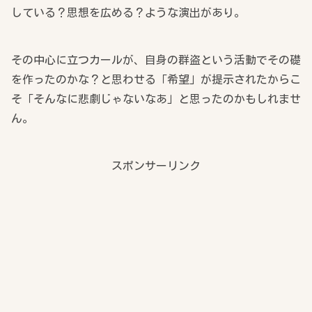
している？思想を広める？ような演出があり。
その中心に立つカールが、自身の群盗という活動でその礎
を作ったのかな？と思わせる「希望」が提示されたからこ
そ「そんなに悲劇じゃないなあ」と思ったのかもしれませ
ん。
スポンサーリンク