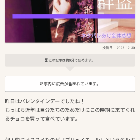
2025.12.30
この記事は
約6分
で読めます。
記事内に広告が含まれています。
昨日はバレンタインデーでしたね！
もっぱら近年は自分たちのためだけにこの時期に来てくれ
るチョコを買って食べています。
個人的にオススメなのが「ブリュイエール」というベルギ