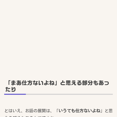
「まあ仕方ないよね」と思える部分もあっ
たり
とはいえ、お話の展開は、「
いうても仕方ないよね
」と思