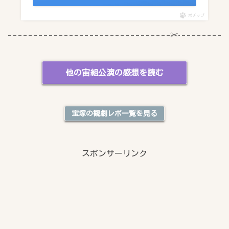
ポチップ
他の宙組公演の感想を読む
宝塚の観劇レポ一覧を見る
スポンサーリンク