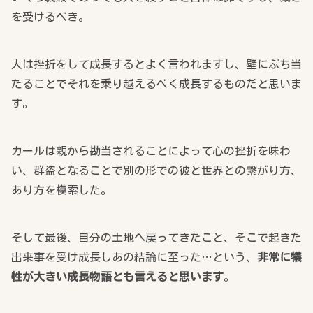
を受けるべき。
人は挫折をして成長するとよく言われますし、壁にぶち当
たることでそれを乗り越えるべく成長するものだと思いま
す。
カールは親から勘当されることによって心の挫折を味わ
い、群盗となることで別の形での彼と世界との繋がり方、
あり方を模索した。
そして最後、自分の土地へ戻ってきたこと、そこで起きた
出来事を受け成長しあの結論に至った…という、
非常に犠
牲が大きい成長物語とも言えると思います
。