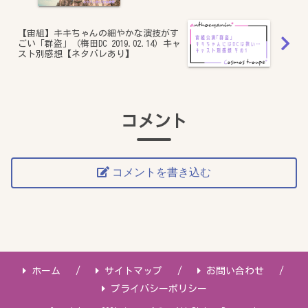
【宙組】キキちゃんの細やかな演技がす
ごい「群盗」（梅田DC 2019.02.14）キャ
スト別感想【ネタバレあり】
コメント
コメントを書き込む
ホーム
サイトマップ
お問い合わせ
プライバシーポリシー