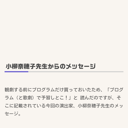
小柳奈穂子先生からのメッセージ
観劇する前にプログラムだけ買っておいたため、「プログ
ラム（と歌劇）で予習しとこ！」と 読んだのですが、そ
こに記載されている今回の演出家、小柳奈穂子先生のメッ
セージ。