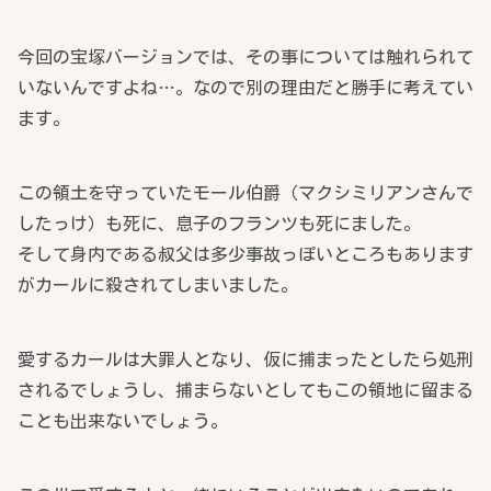
今回の宝塚バージョンでは、その事については触れられて
いないんですよね…。なので別の理由だと勝手に考えてい
ます。
この領土を守っていたモール伯爵（マクシミリアンさんで
したっけ）も死に、息子のフランツも死にました。
そして身内である叔父は多少事故っぽいところもあります
がカールに殺されてしまいました。
愛するカールは大罪人となり、仮に捕まったとしたら処刑
されるでしょうし、捕まらないとしてもこの領地に留まる
ことも出来ないでしょう。