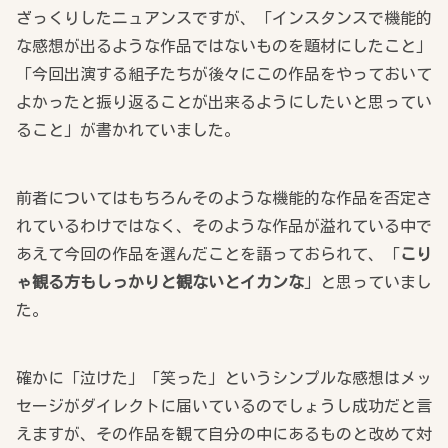
ざっくりしたニュアンスですが、「インスタンスで機能的
な感想が出るような作品ではないものを題材にしたこと」
「今回出演する組子たちが後々にこの作品をやっておいて
よかったと振り返ることが出来るようにしたいと思ってい
ること」が書かれていました。
前者についてはもちろんそのような機能的な作品を否定さ
れているわけではなく、そのような作品が溢れている中で
あえて今回の作品を選んだことを語っておられて、「
こり
ゃ観る方もしっかりと観ないとイカンな
」と思っていまし
た。
確かに「泣けた」「笑った」というシンプルな感想はメッ
セージがダイレクトに届いているのでしょうし成功だと言
えますが、その作品を観て自分の中にあるものと改めて対