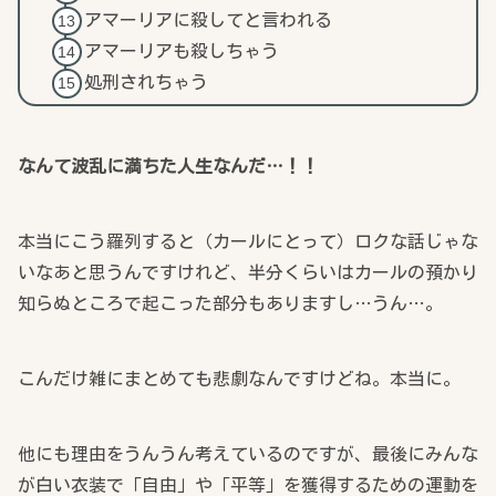
アマーリアに殺してと言われる
アマーリアも殺しちゃう
処刑されちゃう
なんて波乱に満ちた人生なんだ…！！
本当にこう羅列すると（カールにとって）ロクな話じゃな
いなあと思うんですけれど、半分くらいはカールの預かり
知らぬところで起こった部分もありますし…うん…。
こんだけ雑にまとめても悲劇なんですけどね。本当に。
他にも理由をうんうん考えているのですが、最後にみんな
が白い衣装で「自由」や「平等」を獲得するための運動を