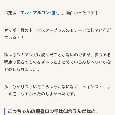
お芝居「
エル・アルコン-鷹-
」、面白かったです！
さすが自身のトップスターグッズのモチーフにしているだ
けある…！
私は原作のマンガは読んだことがないのですが、多分ある
程度の長さのものをぎゅっとまとめているんじゃないかな
と感じられました。
が、分かりづらいところはそんなになく、メインストーリ
ーを追いやすかったのもよかったです。
こっちゃんの黒髪ロン毛は似合うんだなと。