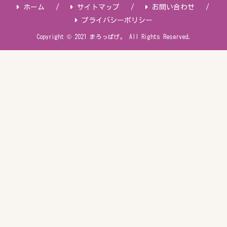
ホーム
サイトマップ
お問い合わせ
プライバシーポリシー
Copyright © 2021 まろっぱげ。 All Rights Reserved.