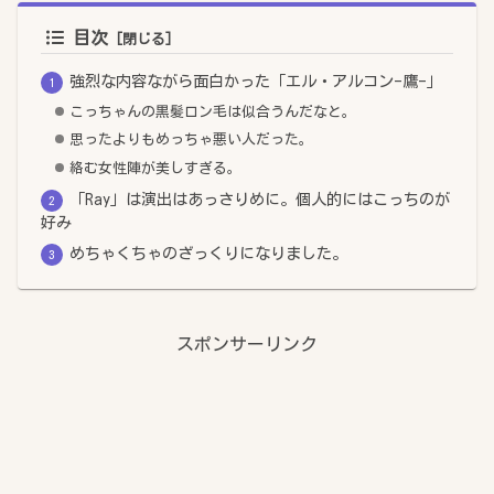
目次
強烈な内容ながら面白かった「エル・アルコン-鷹-」
こっちゃんの黒髪ロン毛は似合うんだなと。
思ったよりもめっちゃ悪い人だった。
絡む女性陣が美しすぎる。
「Ray」は演出はあっさりめに。個人的にはこっちのが
好み
めちゃくちゃのざっくりになりました。
スポンサーリンク