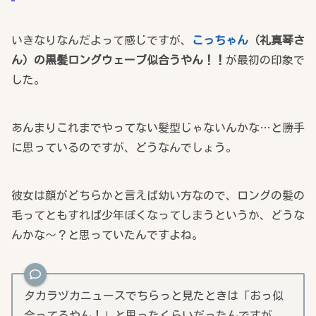
いきなりなんだよって感じですが、
こっちゃん
（礼真琴さ
ん）の黒髪ロングウェーブ似合うやん！！
が最初の印象で
した。
あんまりこれまでやってない髪型じゃないんかな…と勝手
に思っているのですが、どうなんでしょう。
彼女は顔がどちらかと言えば幼い方なので、ロングの髪の
毛ってともすれば少年ぽくなってしまうというか、どうな
んかな～？と思っていたんですよね。
タカラヅカニュースでちらっと見たときは「おっ似
合ってるやん！」と思ったくらいだったんですが、