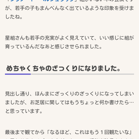
が、若手の子もまんべんなく出ているような印象を受けま
したね。
星組さんも若手の充実がよく見えていて、いい感じに組が
育っているんだなあと感じさせられました。
めちゃくちゃのざっくりになりました。
見出し通り、ほんまにざっくりのざっくりになってしまい
ましたが、お芝居に関してはもうちょっと何か書けたら…
と思っています。
最後まで観てから「なるほど、これはもう１回観たいな」