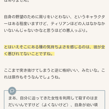
はありません。
自身の野望のために周りをいとわない、というキャラクタ
ーはある程度いますけど、ティリアンほどの人はなかなか
いないんじゃないかなと思うほどの悪人っぷり。
とはいえそこにある種の気持ちよさを感じるのは、彼が全
く悪びれてないことですね。
ここまで突き抜けてしまうと逆に格好いい、みたいな。こ
れは原作もそうなんでしょうね。
まあ、自分に迫ってきた女性を利用して殺すのはま
だいいんですけど（よくないけど）、自身が幼い頃