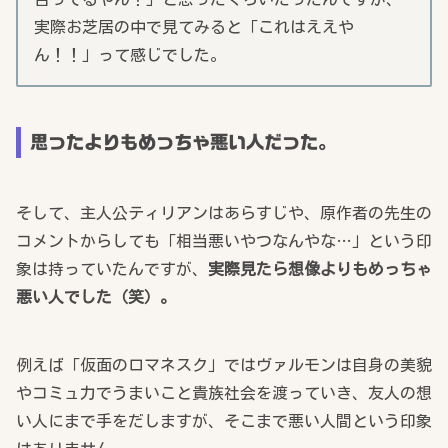
実際お芝居の中で見てみると「これはええや
ん！！」って感じでした。
思ったよりもめっちゃ悪い人だった。
そして、主人公ティリアンはあらすじや、原作者の先生の
コメントからしても「相当悪いやつなんやな…」という印
象は持っていたんですが、
実際見たら想像よりもめっちゃ
悪い人でした（笑）。
例えば「仮面のロマネスク」ではヴァルモンは自身の美貌
やコミュ力でうまいこと貴族社会を渡っていき、友人の想
い人にまで手をだしますが、そこまで悪い人間という印象