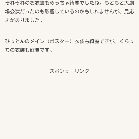
それぞれのお衣装もめっちゃ綺麗でしたね。もともと大劇
場公演だったのも影響しているのかもしれませんが、見応
えがありました。
ひっとんのメイン（ポスター）衣装も綺麗ですが、くらっ
ちの衣装も好きです。
スポンサーリンク