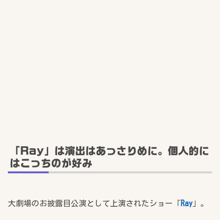
「Ray」は演出はあっさりめに。個人的に
はこっちのが好み
大劇場のお披露目公演として上演されたショー「
Ray
」。