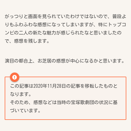
がっつりと画面を見られていたわけではないので、普段よ
りもふわふわな感想になってしまいますが、特にトップコ
ンビの二人の新たな魅力が感じられたなと思いましたの
で、感想を残します。
演目の都合上、お芝居の感想が中心になるかと思います。
この記事は2020年11月28日の記事を移転したものと
なります。
そのため、感想などは当時の宝塚歌劇団の状況に基
づいています。