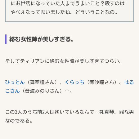
にお世話になっていた人までうまいこと？殺すのは
やべえなって思いましたね。どういうことなの。
絡む女性陣が美しすぎる。
そしてティリアンに絡む女性陣が美しすぎてつらい。
ひっとん
（舞空瞳さん）、
くらっち
（有沙瞳さん）、
はる
こさん
（音波みのりさん）…。
この3人のうち前2人は抱いているなんて…礼真琴、罪な男
なのである。