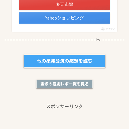
楽天市場
Yahooショッピング
ポチップ
他の星組公演の感想を読む
宝塚の観劇レポ一覧を見る
スポンサーリンク