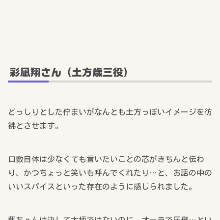
彩凪翔さん（土方歳三役）
どっしりとした佇まいがなんとも土方っぽいイメージを彷
彿とさせます。
口数自体は少なくても言いたいことの芯がきちんと伝わ
り、かつちょっと笑いも呼んでくれたり…と、お話の中の
いいスパイスといった存在のように感じられました。