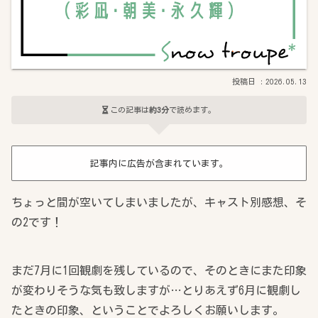
2026.05.13
この記事は
約3分
で読めます。
記事内に広告が含まれています。
ちょっと間が空いてしまいましたが、キャスト別感想、そ
の2です！
まだ7月に1回観劇を残しているので、そのときにまた印象
が変わりそうな気も致しますが…とりあえず6月に観劇し
たときの印象、ということでよろしくお願いします。