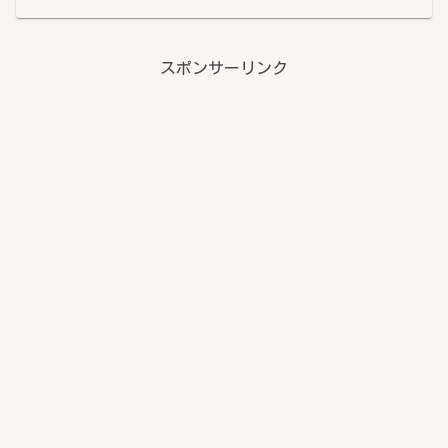
スポンサーリンク