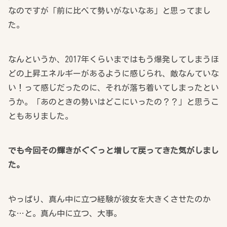
なのですが「前に比べて勢いがないなあ」と思ってまし
た。
なんというか、2017年くらいまではもう爆発してしまうほ
どの上昇エネルギーがあるように感じられ、敵なんていな
い！って感じだったのに、それが落ち着いてしまったとい
うか。「あのときの勢いはどこにいったの？？」と思うこ
ともありました。
でも今回その輝きがぐぐっと増して戻ってきた気がしまし
た。
やっぱり、真ん中に立つ経験が彼女を大きくさせたのか
な…と。真ん中に立つ、大事。