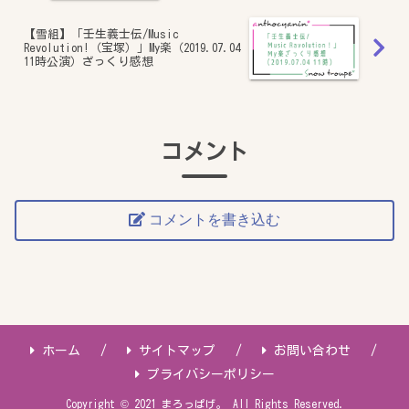
【雪組】「壬生義士伝/Music
Revolution!（宝塚）」My楽（2019.07.04
11時公演）ざっくり感想
コメント
コメントを書き込む
ホーム
サイトマップ
お問い合わせ
プライバシーポリシー
Copyright © 2021 まろっぱげ。 All Rights Reserved.