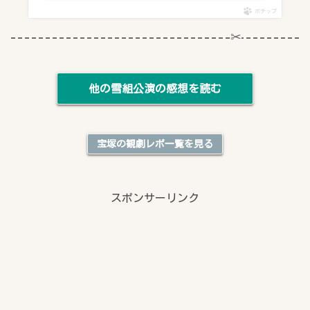
ポチップ
他の雪組公演の感想を読む
宝塚の観劇レポ一覧を見る
スポンサーリンク