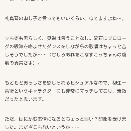
礼真琴の申し子と言ってもいいくらい、似てますよね～。
立ち姿も男らしく、見栄は言うことなし。流石にプロロー
グの殺陣を絡ませたダンスをしながらの歌唱はちょっと苦
しそうでしたが……（むしろあれをこなすこっちゃんの腹
筋の異常さよ）。
もともと男らしさを感じられるビジュアルなので、柳生十
兵衛というキャラクターにも非常にマッチしており、素敵
だったと思います。
ただ、はにかむ表情になるとちょっと弱い？印象を受けま
した。まだぎこちないというか……。