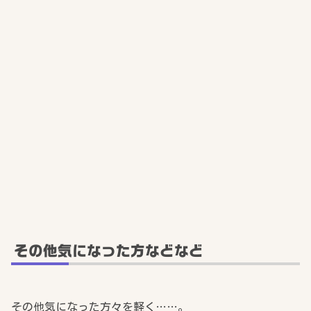
その他気になった方などなど
その他気になった方々を軽く……。