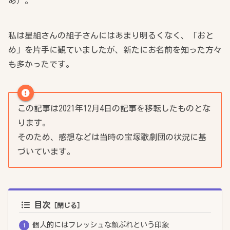
あ）。
私は星組さんの組子さんにはあまり明るくなく、「おと
め」を片手に観ていましたが、新たにお名前を知った方々
も多かったです。
この記事は2021年12月4日の記事を移転したものとな
ります。
そのため、感想などは当時の宝塚歌劇団の状況に基
づいています。
目次
個人的にはフレッシュな顔ぶれという印象