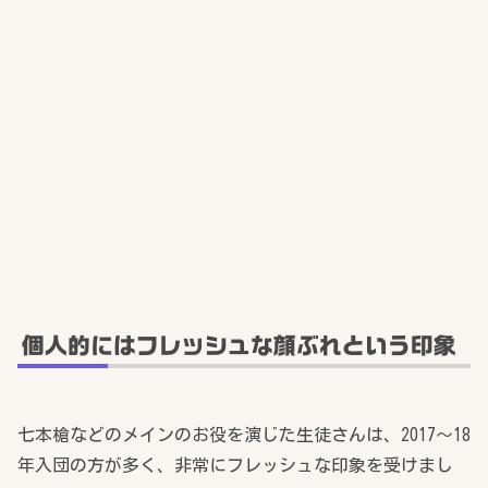
個人的にはフレッシュな顔ぶれという印象
七本槍などのメインのお役を演じた生徒さんは、2017～18
年入団の方が多く、非常にフレッシュな印象を受けまし