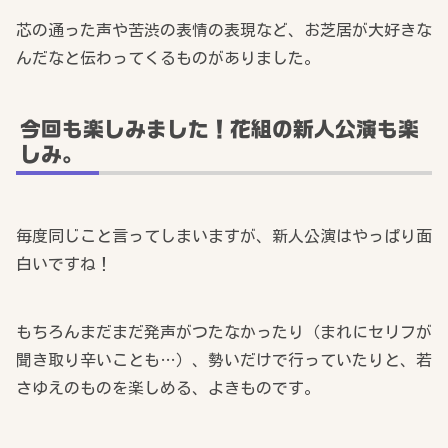
芯の通った声や苦渋の表情の表現など、お芝居が大好きな
んだなと伝わってくるものがありました。
今回も楽しみました！花組の新人公演も楽
しみ。
毎度同じこと言ってしまいますが、新人公演はやっぱり面
白いですね！
もちろんまだまだ発声がつたなかったり（まれにセリフが
聞き取り辛いことも…）、勢いだけで行っていたりと、若
さゆえのものを楽しめる、よきものです。