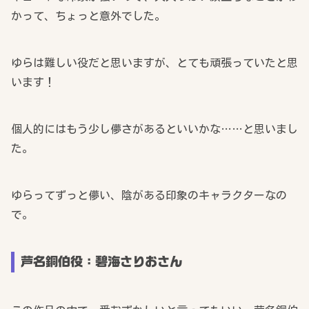
かって、ちょっと意外でした。
ゆらは難しい役だと思いますが、とても頑張っていたと思
います！
個人的にはもう少し儚さがあるといいかな……と思いまし
た。
ゆらってずっと儚い、陰がある印象のキャラクターなの
で。
芦名銅伯役：碧海さりおさん