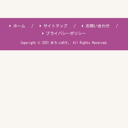
ホーム
サイトマップ
お問い合わせ
プライバシーポリシー
Copyright © 2021 まろっぱげ。 All Rights Reserved.