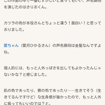
この作品の中で一番むずかしいと言ってもいい、芦名銅伯
を演じたのはさりおくん。
カツラの色が本役さんとちょっと違う！面白い！と思って
おりました。
愛ちゃん
（愛月ひかるさん）の芦名銅伯は金髪なんですよ
ね。
個人的には、もっと人外っぽさを出してもよかったんじゃ
ないかな？と感じました。
肌の色であったり、唇の色であったり……生きてそう（生
きてるんですけど）な生身感が強かったので、もっと人外
に振ってもいいのでは？と。