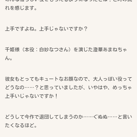
れを感じます。
上手ですよね。上手じゃないですか？
千姫様（本役：白妙なつさん）を演じた澄華あまねちゃ
ん。
彼女もとってもキュートなお顔なので、大人っぽい役って
どうなの……？と思っていましたが、いやはや、めっちゃ
上手いじゃないですか！
どうして今作で退団してしまうのか……ぐぬぬ……と言い
たくなるほど。