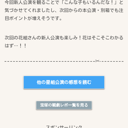
今回新人公演を観ることで「こんな子もいるんだな！」と
気づかせてくれましたし、次回からの本公演・別箱でも注
目ポイントが増えそうです。
次回の花組さんの新人公演も楽しみ！花はそこそこわかる
はず…！！
他の星組公演の感想を読む
宝塚の観劇レポ一覧を見る
スポンサーリンク