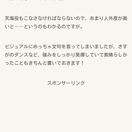
天海役もこなさなければならないので、あまり人外度が高
いと……というのもわかるのですが。
ビジュアルにめっちゃ文句を言ってしまいましたが、さす
がのダンスなど、強みをしっかり発揮していて素晴らしか
ったこともきちんと書いておきます！
スポンサーリンク