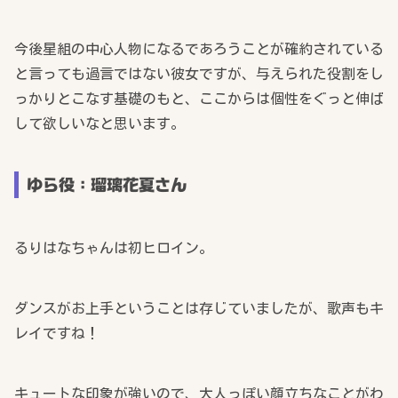
今後星組の中心人物になるであろうことが確約されている
と言っても過言ではない彼女ですが、与えられた役割をし
っかりとこなす基礎のもと、ここからは個性をぐっと伸ば
して欲しいなと思います。
ゆら役：瑠璃花夏さん
るりはなちゃんは初ヒロイン。
ダンスがお上手ということは存じていましたが、歌声もキ
レイですね！
キュートな印象が強いので、大人っぽい顔立ちなことがわ