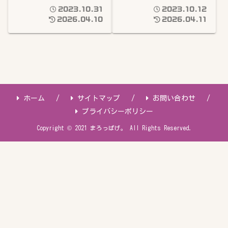
部数の参考に】
てみた！
2023.10.31
2023.10.12
2026.04.10
2026.04.11
ホーム
サイトマップ
お問い合わせ
プライバシーポリシー
Copyright © 2021 まろっぱげ。 All Rights Reserved.